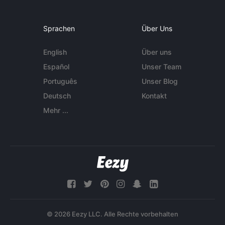
Sprachen
Über Uns
English
Über uns
Español
Unser Team
Português
Unser Blog
Deutsch
Kontakt
Mehr ...
© 2026 Eezy LLC. Alle Rechte vorbehalten