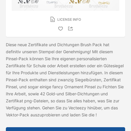
LICENSE INFO
Diese neue Zertifikate und Dichtungen Brush Pack hat
definitiv unseren Stempel der Genehmigung! Mit diesem
Pinsel-Pack können Sie Ihre eigenen personalisierten
Zertifikate für Schule oder Arbeit erstellen oder ein Gütesiegel
für Ihre Produkte und Dienstleistungen hinzufügen. In diesem
Pinsel-Pack enthalten sind zwanzig Siegelbürsten, Zertifikat
Pinsel, und sogar einige fancy Ornament Pinsel zu Fichten Sie
Ihre Arbeit, sowie 42 Gold-und Silber-Dichtungen und
Zertifikat png-Dateien, so dass Sie alles haben, was Sie zur
Verfügung stehen. Gehen Sie zu Vecteezy hinüber, um das
Vektor-Pack auszuprobieren und laden Sie die
!