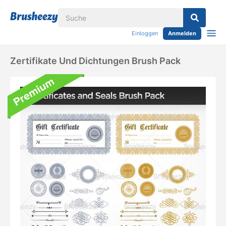
Einloggen
Anmelden
Zertifikate Und Dichtungen Brush Pack