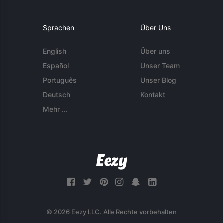
Sprachen
Über Uns
English
Über uns
Español
Unser Team
Português
Unser Blog
Deutsch
Kontakt
Mehr ...
© 2026 Eezy LLC. Alle Rechte vorbehalten