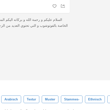
السلام عليكم و رحمة الله و بركاته اليكم ال
الخاصة بالفوتوشوب و التي تحتوي العديد من الز
Arabisch
Textur
Muster
Stammes-
Ethnisch