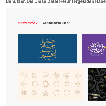
Benutzer, Die Diese Datei Heruntergeladen Ha
Gesponserte Bilder