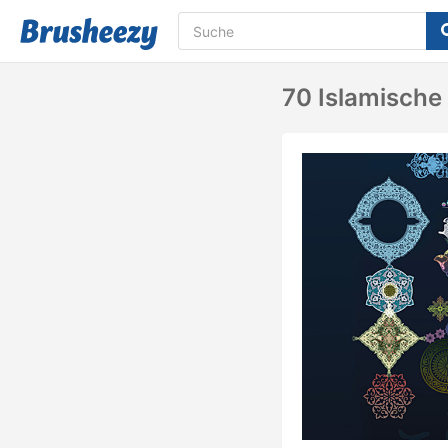
70 Islamische