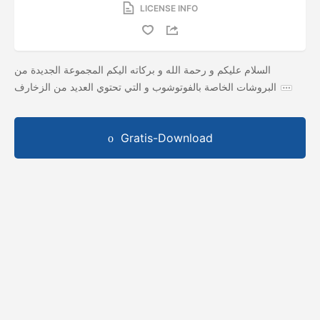
LICENSE INFO
السلام عليكم و رحمة الله و بركاته اليكم المجموعة الجديدة من
البروشات الخاصة بالفوتوشوب و التي تحتوي العديد من الزخارف
Gratis-Download