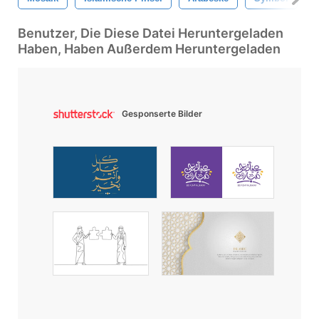
Benutzer, Die Diese Datei Heruntergeladen
Haben, Haben Außerdem Heruntergeladen
Gesponserte Bilder