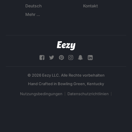
Deutsch
Kontakt
Mehr ...
© 2026 Eezy LLC. Alle Rechte vorbehalten
Nutzungsbedingungen
Datenschutzrichtlinien