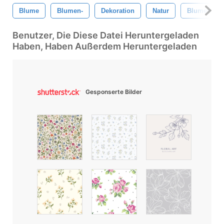
Blume
Blumen-
Dekoration
Natur
Blumen
Benutzer, Die Diese Datei Heruntergeladen
Haben, Haben Außerdem Heruntergeladen
Gesponserte Bilder