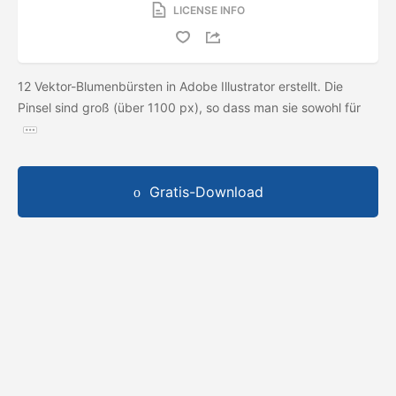
LICENSE INFO
12 Vektor-Blumenbürsten in Adobe Illustrator erstellt. Die
Pinsel sind groß (über 1100 px), so dass man sie sowohl für
Gratis-Download