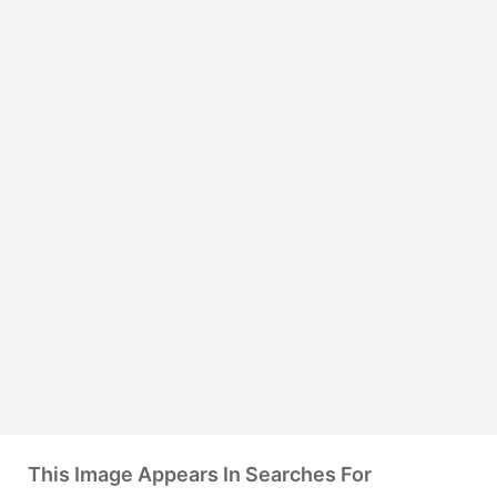
This Image Appears In Searches For