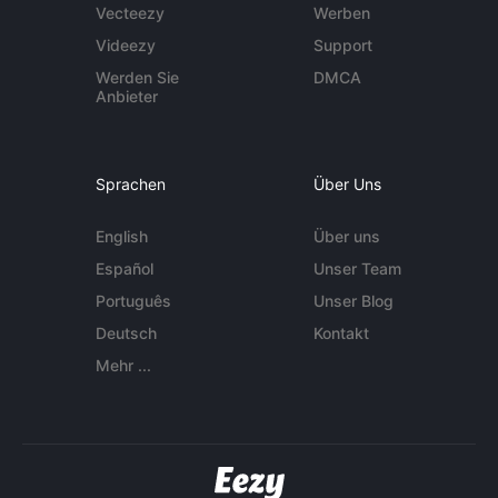
Vecteezy
Werben
Videezy
Support
Werden Sie
DMCA
Anbieter
Sprachen
Über Uns
English
Über uns
Español
Unser Team
Português
Unser Blog
Deutsch
Kontakt
Mehr ...