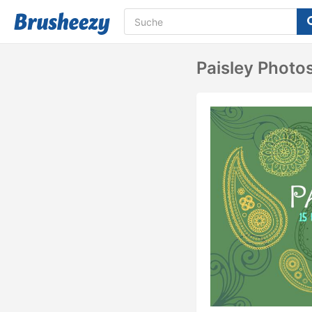
Paisley Photo