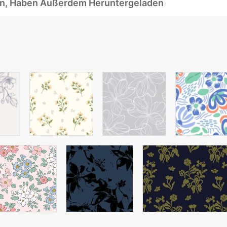
ben, Haben Außerdem Heruntergeladen