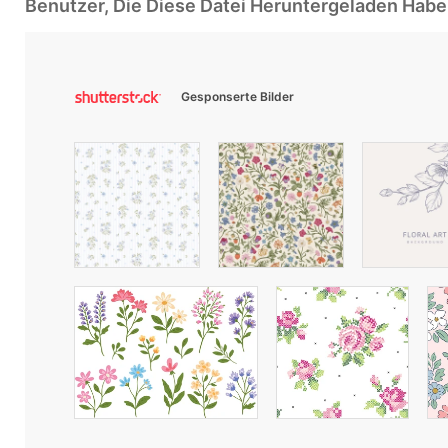
Benutzer, Die Diese Datei Heruntergeladen Ha
Gesponserte Bilder