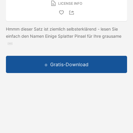
LICENSE INFO
Hmmm dieser Satz ist ziemlich selbsterklärend - lesen Sie
einfach den Namen Einige Splatter Pinsel für Ihre grausame
Gratis-Download