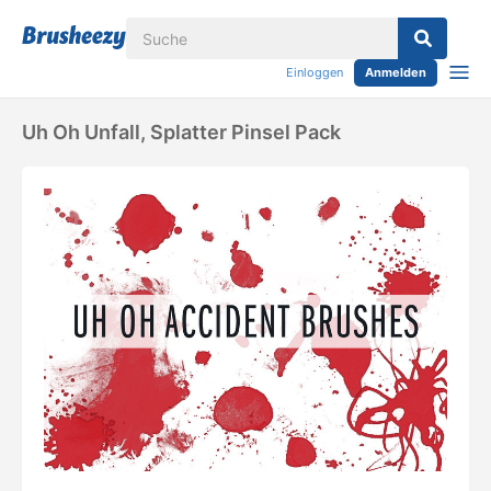
Einloggen
Anmelden
Uh Oh Unfall, Splatter Pinsel Pack