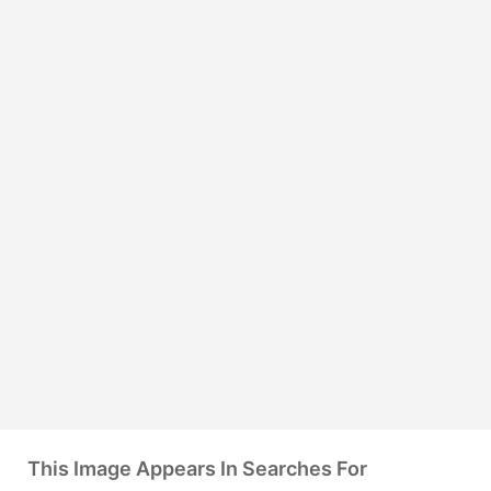
This Image Appears In Searches For