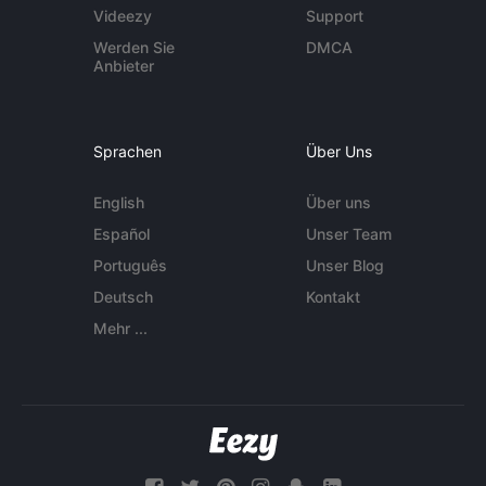
Videezy
Support
Werden Sie
DMCA
Anbieter
Sprachen
Über Uns
English
Über uns
Español
Unser Team
Português
Unser Blog
Deutsch
Kontakt
Mehr ...