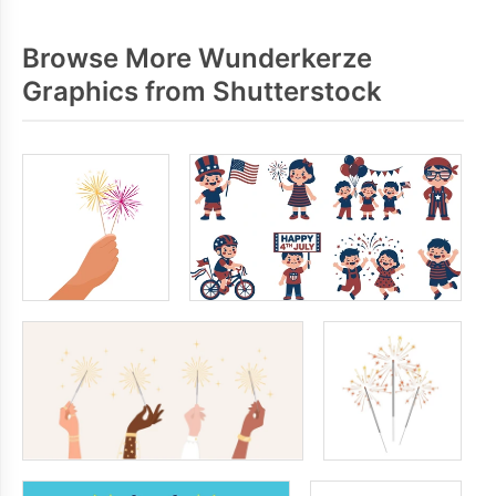
Browse More Wunderkerze
Graphics from Shutterstock