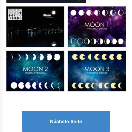
Nächste Seite