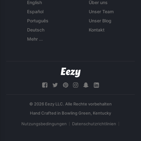
English
Über uns
Español
Unser Team
Português
Unser Blog
Deutsch
Kontakt
Mehr ...
© 2026 Eezy LLC. Alle Rechte vorbehalten
Nutzungsbedingungen
Datenschutzrichtlinien