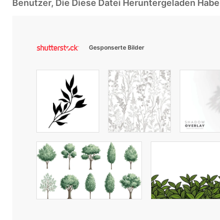
Benutzer, Die Diese Datei Heruntergeladen Ha
Gesponserte Bilder