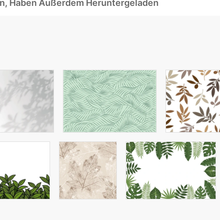
ben, Haben Außerdem Heruntergeladen