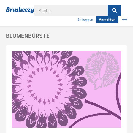
Einloggen
Anmelden
BLUMENBÜRSTE