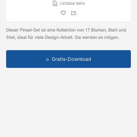
LICENSE INFO
Dieser Pinsel-Set ist eine Kollektion von 17 Blumen, Blatt und
Stiel, ideal für viele Design-Arbeit. Sie werden es mögen.
Gratis-Download