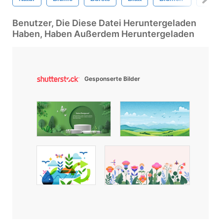
Benutzer, Die Diese Datei Heruntergeladen
Haben, Haben Außerdem Heruntergeladen
Gesponserte Bilder