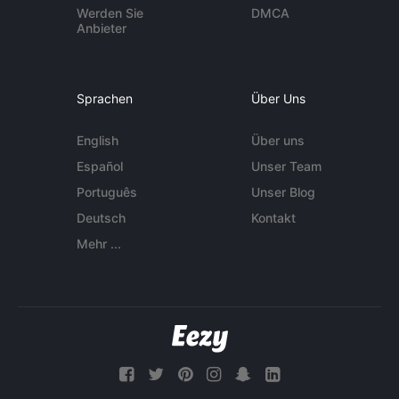
Werden Sie
DMCA
Anbieter
Sprachen
Über Uns
English
Über uns
Español
Unser Team
Português
Unser Blog
Deutsch
Kontakt
Mehr ...