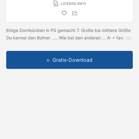
LICENSE INFO
Einige Dornbürsten in PS gemacht 7. Große bis mittlere Größe
Du kennst den Bohrer ..... Wie bei den anderen ... A: + fav:
Gratis-Download