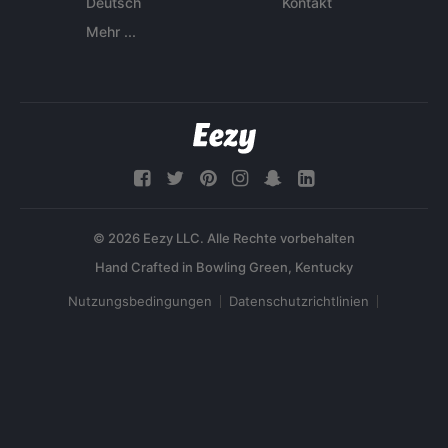
Deutsch
Kontakt
Mehr ...
© 2026 Eezy LLC. Alle Rechte vorbehalten
Nutzungsbedingungen
Datenschutzrichtlinien