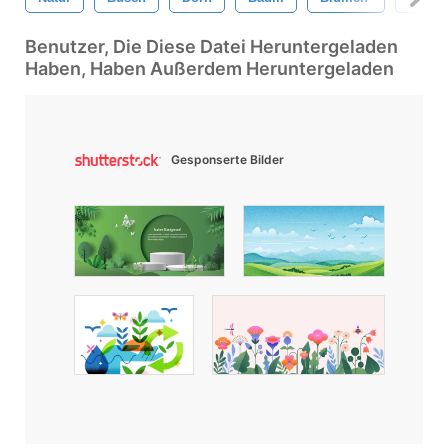
Benutzer, Die Diese Datei Heruntergeladen
Haben, Haben Außerdem Heruntergeladen
Gesponserte Bilder