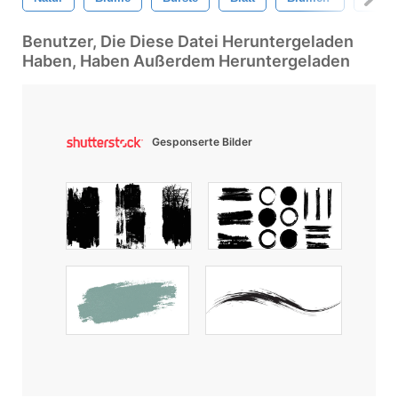
Benutzer, Die Diese Datei Heruntergeladen
Haben, Haben Außerdem Heruntergeladen
Gesponserte Bilder