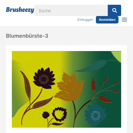
Einloggen
Anmelden
Blumenbürste-3