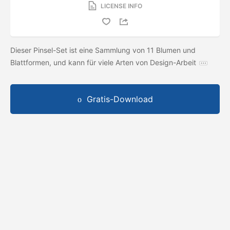
LICENSE INFO
Dieser Pinsel-Set ist eine Sammlung von 11 Blumen und
Blattformen, und kann für viele Arten von Design-Arbeit
Gratis-Download