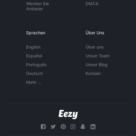
Werden Sie
DMCA
Anbieter
Sprachen
Über Uns
English
Über uns
Español
Unser Team
Português
Unser Blog
Deutsch
Kontakt
Mehr ...