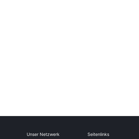
Unser Netzwerk
Seitenlinks