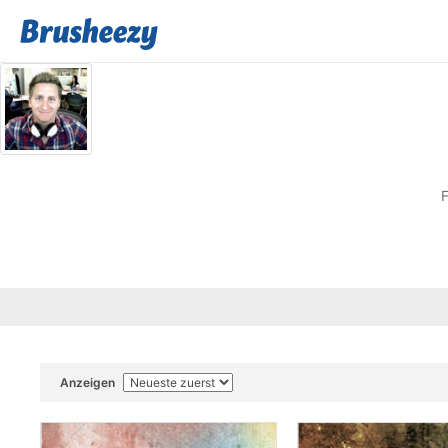
F
Anzeigen