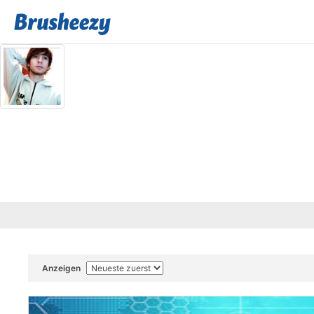
Anzeigen