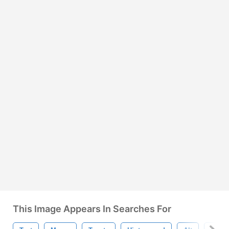
This Image Appears In Searches For