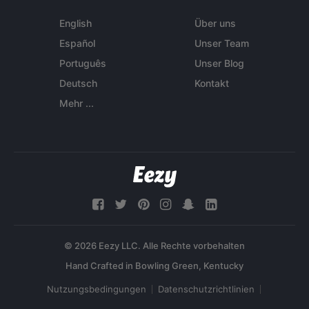
English
Über uns
Español
Unser Team
Português
Unser Blog
Deutsch
Kontakt
Mehr ...
© 2026 Eezy LLC. Alle Rechte vorbehalten
Nutzungsbedingungen
Datenschutzrichtlinien