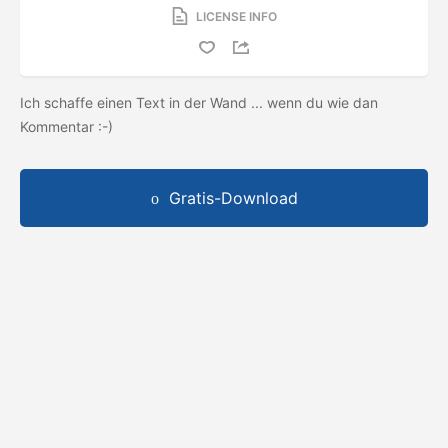
LICENSE INFO
Ich schaffe einen Text in der Wand ... wenn du wie dan
Kommentar :-)
Gratis-Download