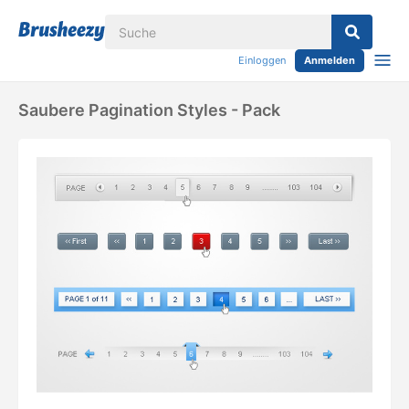
Einloggen
Anmelden
Saubere Pagination Styles - Pack