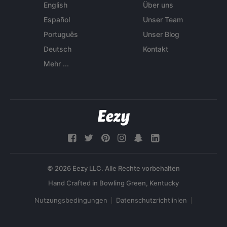
English
Über uns
Español
Unser Team
Português
Unser Blog
Deutsch
Kontakt
Mehr ...
© 2026 Eezy LLC. Alle Rechte vorbehalten
Nutzungsbedingungen
Datenschutzrichtlinien