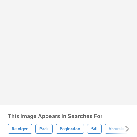
This Image Appears In Searches For
Reinigen
Pack
Pagination
Stil
Abstrakt