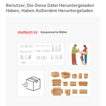
Benutzer, Die Diese Datei Heruntergeladen
Haben, Haben Außerdem Heruntergeladen
Gesponserte Bilder