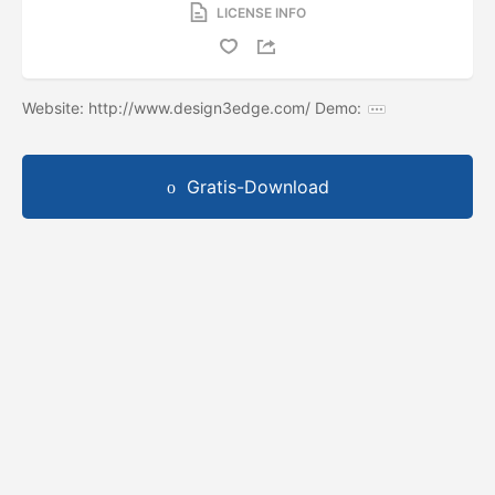
LICENSE INFO
Website: http://www.design3edge.com/ Demo:
Gratis-Download