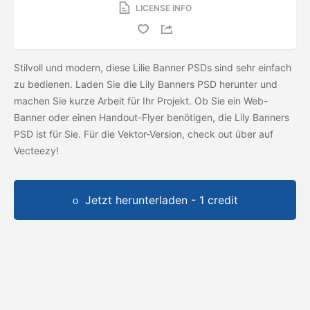
LICENSE INFO
Stilvoll und modern, diese Lilie Banner PSDs sind sehr einfach
zu bedienen. Laden Sie die Lily Banners PSD herunter und
machen Sie kurze Arbeit für Ihr Projekt. Ob Sie ein Web-
Banner oder einen Handout-Flyer benötigen, die Lily Banners
PSD ist für Sie. Für die Vektor-Version, check out
über auf
Vecteezy!
Jetzt herunterladen - 1 credit