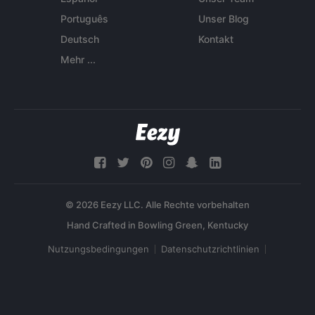
Português
Unser Blog
Deutsch
Kontakt
Mehr ...
© 2026 Eezy LLC. Alle Rechte vorbehalten
Nutzungsbedingungen
Datenschutzrichtlinien