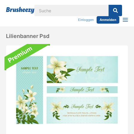
Einloggen
Anmelden
Lilienbanner Psd