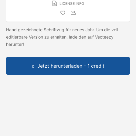
LICENSE INFO
Hand gezeichnete Schriftzug für neues Jahr. Um die voll
editierbare Version zu erhalten, lade den
auf Vecteezy
herunter!
Jetzt herunterladen - 1 credit