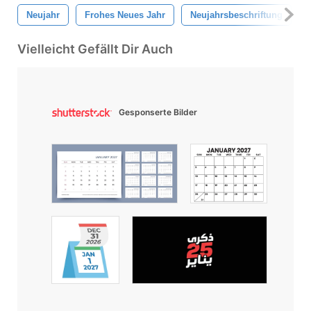
Neujahr
Frohes Neues Jahr
Neujahrsbeschriftung
Vielleicht Gefällt Dir Auch
Gesponserte Bilder