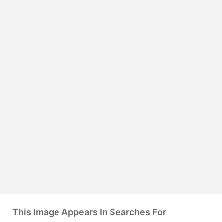
This Image Appears In Searches For