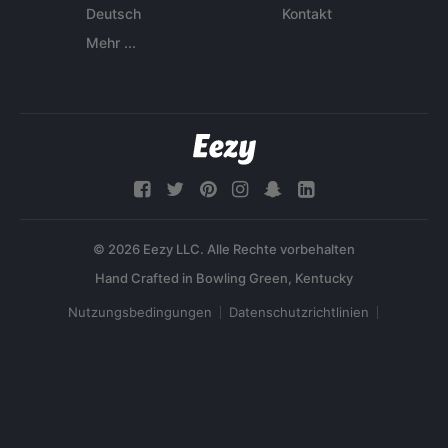
Deutsch
Kontakt
Mehr ...
© 2026 Eezy LLC. Alle Rechte vorbehalten
Nutzungsbedingungen
Datenschutzrichtlinien