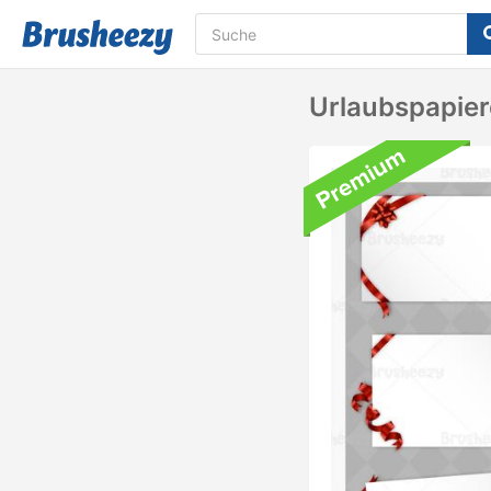
Urlaubspapier