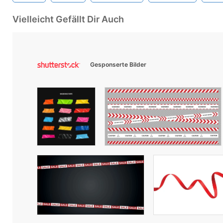
Vielleicht Gefällt Dir Auch
Gesponserte Bilder