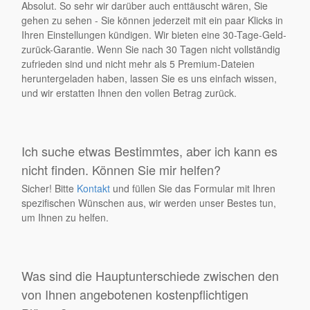
Absolut. So sehr wir darüber auch enttäuscht wären, Sie
gehen zu sehen - Sie können jederzeit mit ein paar Klicks in
Ihren Einstellungen kündigen. Wir bieten eine 30-Tage-Geld-
zurück-Garantie. Wenn Sie nach 30 Tagen nicht vollständig
zufrieden sind und nicht mehr als 5 Premium-Dateien
heruntergeladen haben, lassen Sie es uns einfach wissen,
und wir erstatten Ihnen den vollen Betrag zurück.
Ich suche etwas Bestimmtes, aber ich kann es
nicht finden. Können Sie mir helfen?
Sicher! Bitte
Kontakt
und füllen Sie das Formular mit Ihren
spezifischen Wünschen aus, wir werden unser Bestes tun,
um Ihnen zu helfen.
Was sind die Hauptunterschiede zwischen den
von Ihnen angebotenen kostenpflichtigen