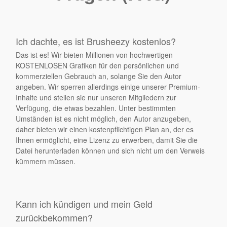
Ich dachte, es ist Brusheezy kostenlos?
Das ist es! Wir bieten Millionen von hochwertigen
KOSTENLOSEN Grafiken für den persönlichen und
kommerziellen Gebrauch an, solange Sie den Autor
angeben. Wir sperren allerdings einige unserer Premium-
Inhalte und stellen sie nur unseren Mitgliedern zur
Verfügung, die etwas bezahlen. Unter bestimmten
Umständen ist es nicht möglich, den Autor anzugeben,
daher bieten wir einen kostenpflichtigen Plan an, der es
Ihnen ermöglicht, eine Lizenz zu erwerben, damit Sie die
Datei herunterladen können und sich nicht um den Verweis
kümmern müssen.
Kann ich kündigen und mein Geld
zurückbekommen?