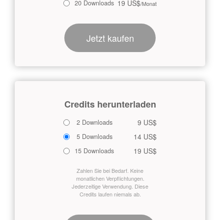
19 US$
20 Downloads
/Monat
Jetzt kaufen
Credits herunterladen
9 US$
2 Downloads
14 US$
5 Downloads
19 US$
15 Downloads
Zahlen Sie bei Bedarf. Keine
monatlichen Verpflichtungen.
Jederzeitige Verwendung. Diese
Credits laufen niemals ab.