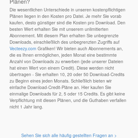
Plänen?
Die wesentlichen Unterschiede in unseren kostenpflichtigen
Plänen liegen in den Kosten pro Datei. Je mehr Sie vorab
kaufen, desto günstiger sind die Kosten pro Download. Den
besten Wert erhalten Sie mit unserem unlimitierten
Abonnement. Mit diesem Plan erhalten Sie unbegrenzte
Downloads, einschließlich des unbegrenzten Zugriffs auf
Vecteezy.com
Grafiken! Wir bieten auch Abonnements an,
die es Ihnen ermöglichen, jeden Monat eine bestimmte
Anzahl von Downloads zu erwerben (jede unserer Dateien
hat einen Wert von einem Credit). Diese werden nicht
übertragen - Sie erhalten 10, 20 oder 50 Download-Credits
zu Beginn eines jeden Monats. Schließlich bieten wir
einfache Download-Credit-Pläne an. Hier kaufen Sie
einmalige Downloads für 2, 5 oder 15 Credits. Es gibt keine
Verpflichtung mit diesen Plänen, und die Guthaben verfallen
nicht 1 Jahr lang.
Sehen Sie sich alle häufig gestellten Fragen an >