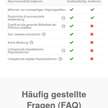
Abonnementinformationen
Kostenpflichtig
Kostenlos
Millionen von hochwertigen Originalgrafiken
Persönliche & kommerzielle
Verwendung
Zugriff auf die gesamte Bibliothek der
Premium-Grafiken
Kein Verweis erforderlich
Keine Werbung
Unbegrenzte physikalische
Reproduktionen
Unbegrenzte digitale Reproduktionen
Häufig gestellte
Fragen (FAQ)