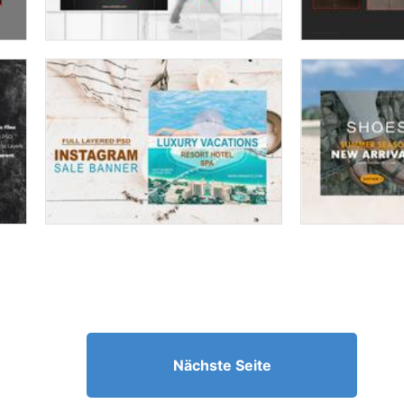
Nächste Seite