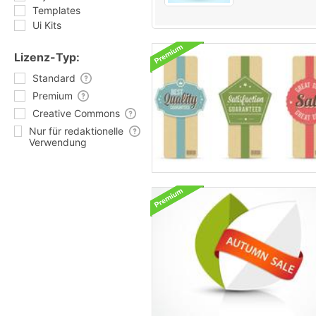
Templates
Ui Kits
Lizenz-Typ:
Standard
Premium
Creative Commons
Nur für redaktionelle
Verwendung