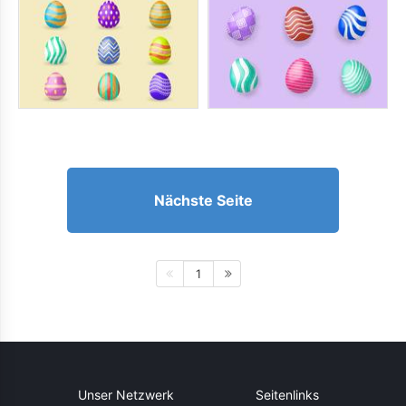
Nächste Seite
1
Unser Netzwerk
Seitenlinks