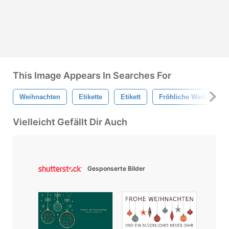
This Image Appears In Searches For
Weihnachten
Etikette
Etikett
Fröhliche Weihnachte
Vielleicht Gefällt Dir Auch
Gesponserte Bilder