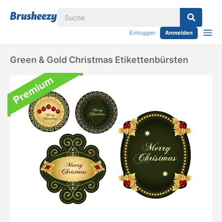
Einloggen
Anmelden
Green & Gold Christmas Etikettenbürsten