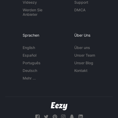
Videezy
Support
Werden Sie
DMCA
Anbieter
Sprachen
Über Uns
English
Über uns
Español
Unser Team
Português
Unser Blog
Deutsch
Kontakt
Mehr ...