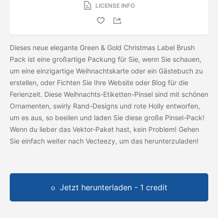
LICENSE INFO
Dieses neue elegante Green & Gold Christmas Label Brush
Pack ist eine großartige Packung für Sie, wenn Sie schauen,
um eine einzigartige Weihnachtskarte oder ein Gästebuch zu
erstellen, oder Fichten Sie Ihre Website oder Blog für die
Ferienzeit. Diese Weihnachts-Etiketten-Pinsel sind mit schönen
Ornamenten, swirly Rand-Designs und rote Holly entworfen,
um es aus, so beeilen und laden Sie diese große Pinsel-Pack!
Wenn du lieber das Vektor-Paket hast, kein Problem! Gehen
Sie einfach weiter nach Vecteezy, um das
herunterzuladen!
Jetzt herunterladen - 1 credit