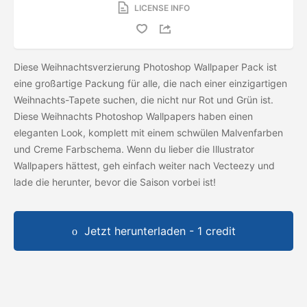
LICENSE INFO
Diese Weihnachtsverzierung Photoshop Wallpaper Pack ist
eine großartige Packung für alle, die nach einer einzigartigen
Weihnachts-Tapete suchen, die nicht nur Rot und Grün ist.
Diese Weihnachts Photoshop Wallpapers haben einen
eleganten Look, komplett mit einem schwülen Malvenfarben
und Creme Farbschema. Wenn du lieber die Illustrator
Wallpapers hättest, geh einfach weiter nach Vecteezy und
lade die
herunter, bevor die Saison vorbei ist!
Jetzt herunterladen - 1 credit