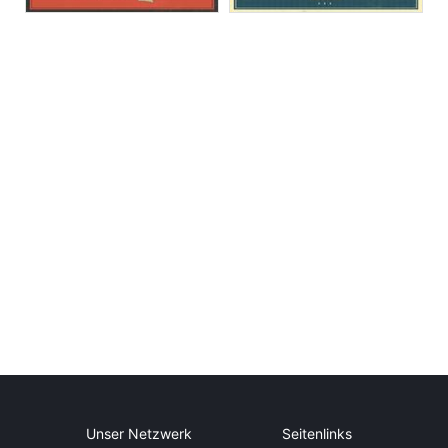
Unser Netzwerk
Seitenlinks