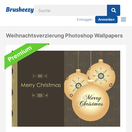
Einloggen
Anmelden
Weihnachtsverzierung Photoshop Wallpapers