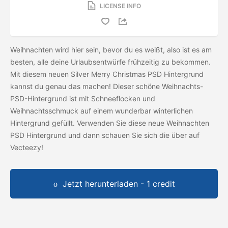
LICENSE INFO
Weihnachten wird hier sein, bevor du es weißt, also ist es am
besten, alle deine Urlaubsentwürfe frühzeitig zu bekommen.
Mit diesem neuen Silver Merry Christmas PSD Hintergrund
kannst du genau das machen! Dieser schöne Weihnachts-
PSD-Hintergrund ist mit Schneeflocken und
Weihnachtsschmuck auf einem wunderbar winterlichen
Hintergrund gefüllt. Verwenden Sie diese neue Weihnachten
PSD Hintergrund und dann schauen Sie sich die
über auf
Vecteezy!
Jetzt herunterladen - 1 credit