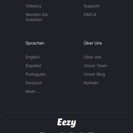
Videezy
Support
Werden Sie
DMCA
Anbieter
Sprachen
Über Uns
English
Über uns
Español
Unser Team
Português
Unser Blog
Deutsch
Kontakt
Mehr ...