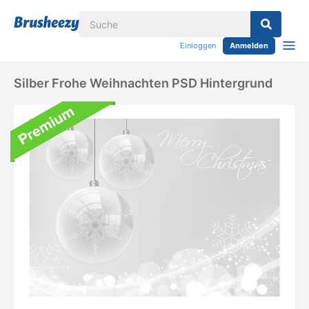
Einloggen
Anmelden
Silber Frohe Weihnachten PSD Hintergrund