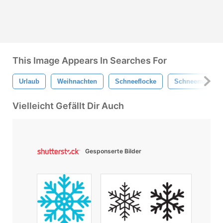
This Image Appears In Searches For
Urlaub
Weihnachten
Schneeflocke
Schneemann
Vielleicht Gefällt Dir Auch
Gesponserte Bilder