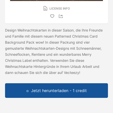
LICENSE INFO
Design Weihnachtskarten in dieser Saison, die Ihre Freunde
und Familie mit diesem neuen Patterned Christmas Card
Background Pack wow! In dieser Packung sind vier
gemusterte Weihnachtskarten-Designs mit Schneemänner,
Schneeflocken, Rentiere und ein wunderbares Merry
Christmas Label enthalten. Verwenden Sie diese
Weihnachtskarte Hintergründe in Ihrem Urlaub Arbeit und
dann schauen Sie sich die
über auf Vecteezy!
Jetzt herunterladen - 1 credit