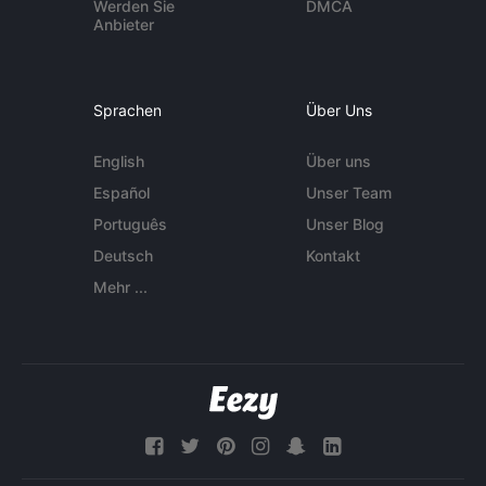
Werden Sie
DMCA
Anbieter
Sprachen
Über Uns
English
Über uns
Español
Unser Team
Português
Unser Blog
Deutsch
Kontakt
Mehr ...