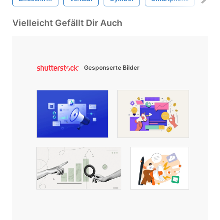
Vielleicht Gefällt Dir Auch
Gesponserte Bilder