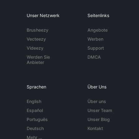
Unser Netzwerk
Seitenlinks
Brusheezy
Angebote
Vecteezy
Werben
Videezy
Support
Werden Sie
DMCA
Anbieter
Sprachen
Über Uns
English
Über uns
Español
Unser Team
Português
Unser Blog
Deutsch
Kontakt
Mehr ...