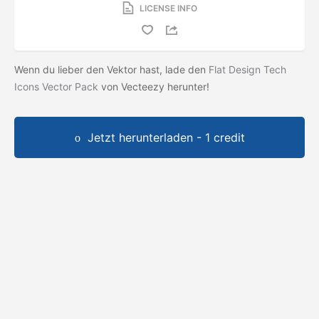
LICENSE INFO
Wenn du lieber den Vektor hast, lade den
Flat Design Tech
Icons Vector Pack
von Vecteezy herunter!
Jetzt herunterladen - 1 credit