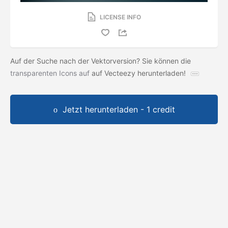
LICENSE INFO
Auf der Suche nach der Vektorversion? Sie können die
transparenten Icons auf
auf Vecteezy herunterladen!
Jetzt herunterladen - 1 credit