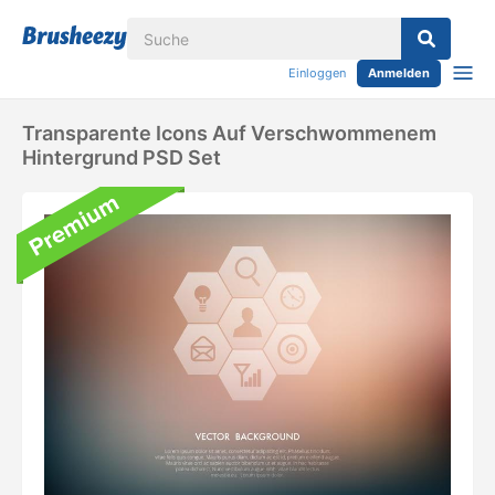
Einloggen
Anmelden
Transparente Icons Auf Verschwommenem
Hintergrund PSD Set