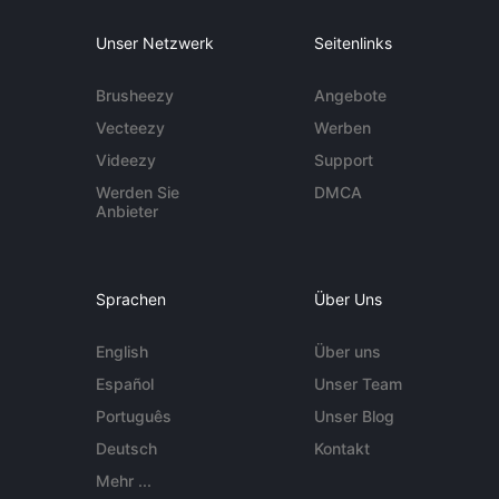
Unser Netzwerk
Seitenlinks
Brusheezy
Angebote
Vecteezy
Werben
Videezy
Support
Werden Sie
DMCA
Anbieter
Sprachen
Über Uns
English
Über uns
Español
Unser Team
Português
Unser Blog
Deutsch
Kontakt
Mehr ...