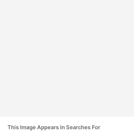
This Image Appears In Searches For