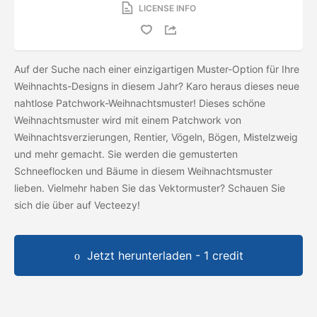
LICENSE INFO
Auf der Suche nach einer einzigartigen Muster-Option für Ihre
Weihnachts-Designs in diesem Jahr? Karo heraus dieses neue
nahtlose Patchwork-Weihnachtsmuster! Dieses schöne
Weihnachtsmuster wird mit einem Patchwork von
Weihnachtsverzierungen, Rentier, Vögeln, Bögen, Mistelzweig
und mehr gemacht. Sie werden die gemusterten
Schneeflocken und Bäume in diesem Weihnachtsmuster
lieben. Vielmehr haben Sie das Vektormuster? Schauen Sie
sich die
über auf Vecteezy!
Jetzt herunterladen - 1 credit