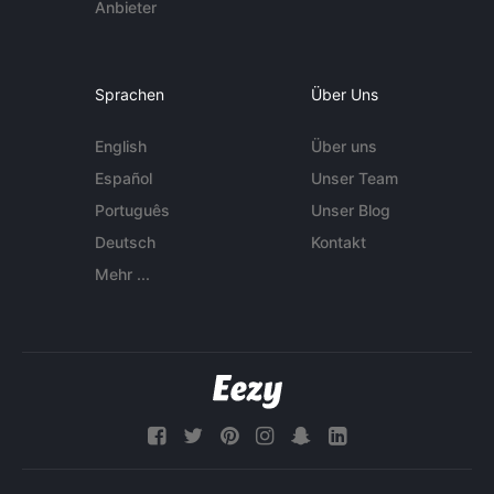
Anbieter
Sprachen
Über Uns
English
Über uns
Español
Unser Team
Português
Unser Blog
Deutsch
Kontakt
Mehr ...