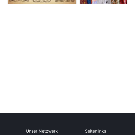
Unser Netzwerk
Seitenlinks