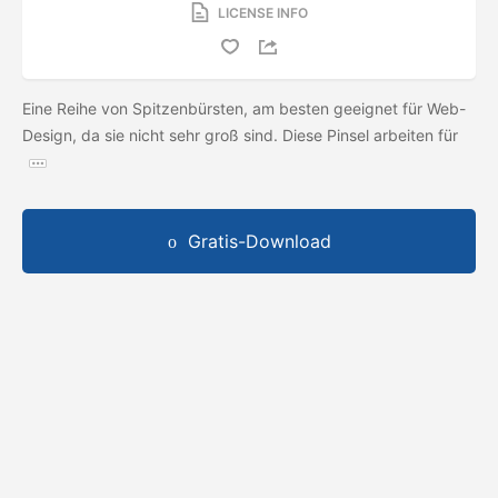
LICENSE INFO
Eine Reihe von Spitzenbürsten, am besten geeignet für Web-
Design, da sie nicht sehr groß sind. Diese Pinsel arbeiten für
Gratis-Download