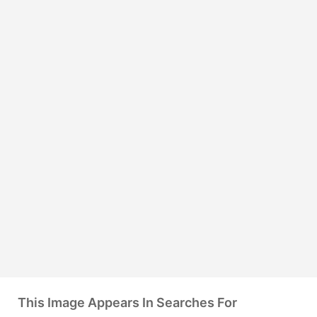
This Image Appears In Searches For