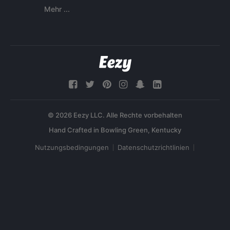
Mehr ...
© 2026 Eezy LLC. Alle Rechte vorbehalten
Nutzungsbedingungen
Datenschutzrichtlinien