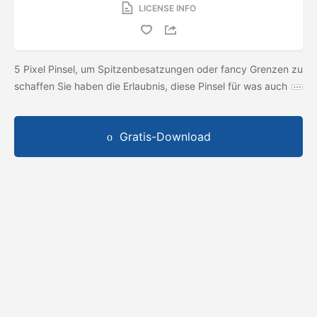
LICENSE INFO
5 Pixel Pinsel, um Spitzenbesatzungen oder fancy Grenzen zu
schaffen Sie haben die Erlaubnis, diese Pinsel für was auch
Gratis-Download