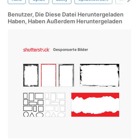
Benutzer, Die Diese Datei Heruntergeladen
Haben, Haben Außerdem Heruntergeladen
Gesponserte Bilder