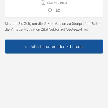
LICENSE INFO
Machen Sie Zeit, um die Vektor-Version zu überprüfen. Es ist
die
Vintage Motivation Zitat Vektor
auf Vecteezy!
Jetzt herunterladen - 1 credit