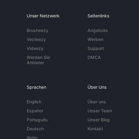
Unser Netzwerk
Seitenlinks
Brusheezy
Angebote
Vecteezy
Werben
Videezy
Support
Werden Sie
DMCA
Anbieter
Sprachen
Über Uns
English
Über uns
Español
Unser Team
Português
Unser Blog
Deutsch
Kontakt
Mehr ...