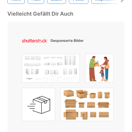
Vielleicht Gefällt Dir Auch
Gesponserte Bilder