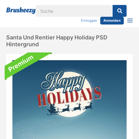
Einloggen
Anmelden
Santa Und Rentier Happy Holiday PSD
Hintergrund