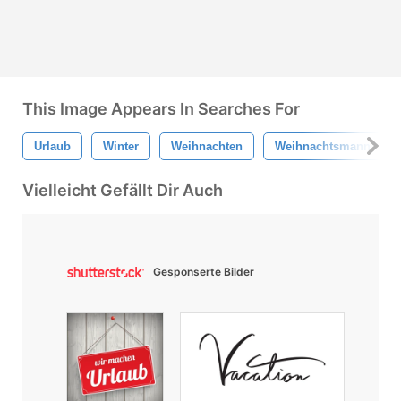
This Image Appears In Searches For
Urlaub
Winter
Weihnachten
Weihnachtsmann
Vielleicht Gefällt Dir Auch
Gesponserte Bilder