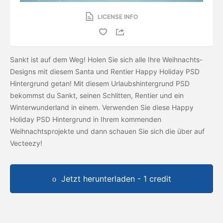
LICENSE INFO
Sankt ist auf dem Weg! Holen Sie sich alle Ihre Weihnachts-
Designs mit diesem Santa und Rentier Happy Holiday PSD
Hintergrund getan! Mit diesem Urlaubshintergrund PSD
bekommst du Sankt, seinen Schlitten, Rentier und ein
Winterwunderland in einem. Verwenden Sie diese Happy
Holiday PSD Hintergrund in Ihrem kommenden
Weihnachtsprojekte und dann schauen Sie sich die
über auf
Vecteezy!
Jetzt herunterladen - 1 credit