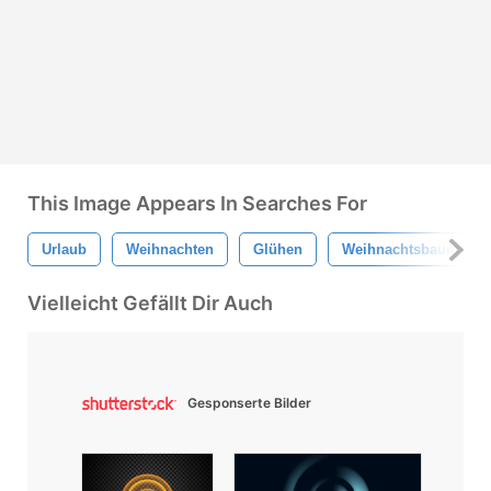
This Image Appears In Searches For
Urlaub
Weihnachten
Glühen
Weihnachtsbaum
Vielleicht Gefällt Dir Auch
Gesponserte Bilder