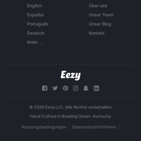
English
Über uns
Español
Unser Team
Português
Unser Blog
Deutsch
Kontakt
Mehr ...
© 2026 Eezy LLC. Alle Rechte vorbehalten
Nutzungsbedingungen
Datenschutzrichtlinien