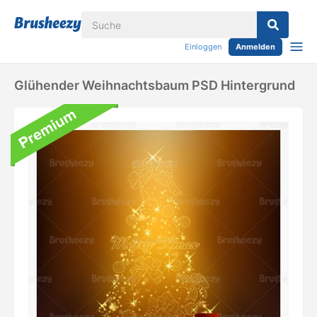
Einloggen
Anmelden
Glühender Weihnachtsbaum PSD Hintergrund