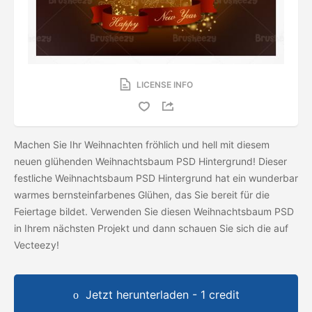
LICENSE INFO
Machen Sie Ihr Weihnachten fröhlich und hell mit diesem
neuen glühenden Weihnachtsbaum PSD Hintergrund! Dieser
festliche Weihnachtsbaum PSD Hintergrund hat ein wunderbar
warmes bernsteinfarbenes Glühen, das Sie bereit für die
Feiertage bildet. Verwenden Sie diesen Weihnachtsbaum PSD
in Ihrem nächsten Projekt und dann schauen Sie sich die
auf
Vecteezy!
Jetzt herunterladen - 1 credit