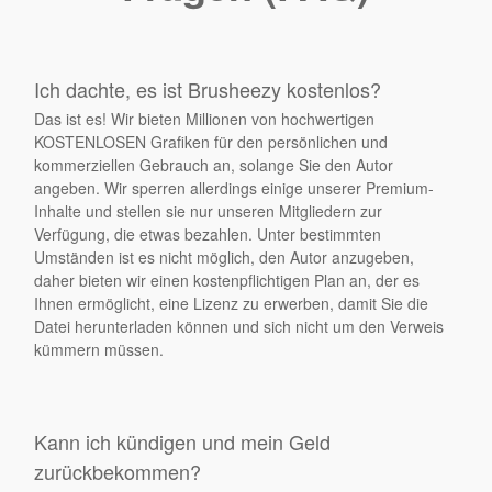
Ich dachte, es ist Brusheezy kostenlos?
Das ist es! Wir bieten Millionen von hochwertigen
KOSTENLOSEN Grafiken für den persönlichen und
kommerziellen Gebrauch an, solange Sie den Autor
angeben. Wir sperren allerdings einige unserer Premium-
Inhalte und stellen sie nur unseren Mitgliedern zur
Verfügung, die etwas bezahlen. Unter bestimmten
Umständen ist es nicht möglich, den Autor anzugeben,
daher bieten wir einen kostenpflichtigen Plan an, der es
Ihnen ermöglicht, eine Lizenz zu erwerben, damit Sie die
Datei herunterladen können und sich nicht um den Verweis
kümmern müssen.
Kann ich kündigen und mein Geld
zurückbekommen?