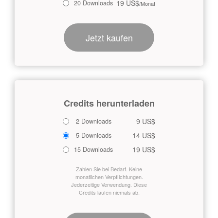
19 US$
20 Downloads
/Monat
Jetzt kaufen
Credits herunterladen
9 US$
2 Downloads
14 US$
5 Downloads
19 US$
15 Downloads
Zahlen Sie bei Bedarf. Keine
monatlichen Verpflichtungen.
Jederzeitige Verwendung. Diese
Credits laufen niemals ab.