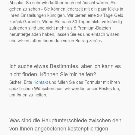
Absolut. So sehr wir darüber auch enttäuscht wären, Sie
gehen zu sehen - Sie können jederzeit mit ein paar Klicks in
Ihren Einstellungen kündigen. Wir bieten eine 30-Tage-Geld-
zurück-Garantie. Wenn Sie nach 30 Tagen nicht vollständig
zufrieden sind und nicht mehr als 5 Premium-Dateien
heruntergeladen haben, lassen Sie es uns einfach wissen,
und wir erstatten Ihnen den vollen Betrag zurück.
Ich suche etwas Bestimmtes, aber ich kann es
nicht finden. Können Sie mir helfen?
Sicher! Bitte
Kontakt
und füllen Sie das Formular mit Ihren
spezifischen Wünschen aus, wir werden unser Bestes tun,
um Ihnen zu helfen.
Was sind die Hauptunterschiede zwischen den
von Ihnen angebotenen kostenpflichtigen