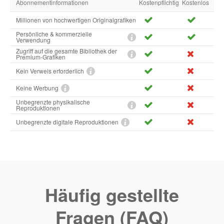
Abonnementinformationen
Kostenpflichtig
Kostenlos
Millionen von hochwertigen Originalgrafiken
Persönliche & kommerzielle
Verwendung
Zugriff auf die gesamte Bibliothek der
Premium-Grafiken
Kein Verweis erforderlich
Keine Werbung
Unbegrenzte physikalische
Reproduktionen
Unbegrenzte digitale Reproduktionen
Häufig gestellte
Fragen (FAQ)