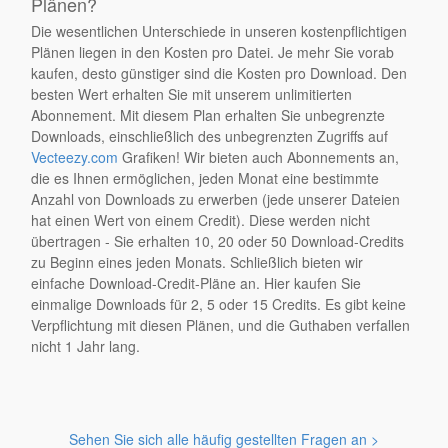
Plänen?
Die wesentlichen Unterschiede in unseren kostenpflichtigen
Plänen liegen in den Kosten pro Datei. Je mehr Sie vorab
kaufen, desto günstiger sind die Kosten pro Download. Den
besten Wert erhalten Sie mit unserem unlimitierten
Abonnement. Mit diesem Plan erhalten Sie unbegrenzte
Downloads, einschließlich des unbegrenzten Zugriffs auf
Vecteezy.com
Grafiken! Wir bieten auch Abonnements an,
die es Ihnen ermöglichen, jeden Monat eine bestimmte
Anzahl von Downloads zu erwerben (jede unserer Dateien
hat einen Wert von einem Credit). Diese werden nicht
übertragen - Sie erhalten 10, 20 oder 50 Download-Credits
zu Beginn eines jeden Monats. Schließlich bieten wir
einfache Download-Credit-Pläne an. Hier kaufen Sie
einmalige Downloads für 2, 5 oder 15 Credits. Es gibt keine
Verpflichtung mit diesen Plänen, und die Guthaben verfallen
nicht 1 Jahr lang.
Sehen Sie sich alle häufig gestellten Fragen an >