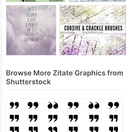
Browse More Zitate Graphics from
Shutterstock