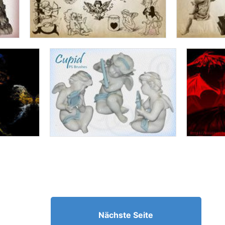
Nächste Seite