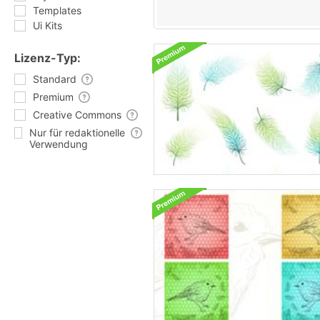
Templates
Ui Kits
Lizenz-Typ:
Standard
Premium
Creative Commons
Nur für redaktionelle
Verwendung