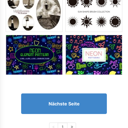
Nächste Seite
1