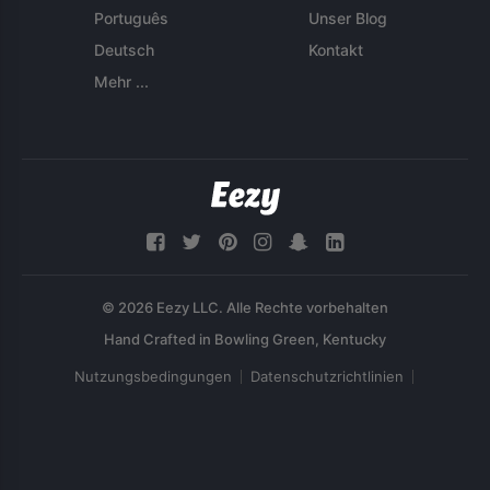
Português
Unser Blog
Deutsch
Kontakt
Mehr ...
© 2026 Eezy LLC. Alle Rechte vorbehalten
Nutzungsbedingungen
Datenschutzrichtlinien