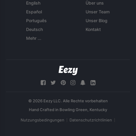
English
Über uns
Español
Unser Team
Português
Unser Blog
Deutsch
Kontakt
Mehr ...
© 2026 Eezy LLC. Alle Rechte vorbehalten
Nutzungsbedingungen
Datenschutzrichtlinien