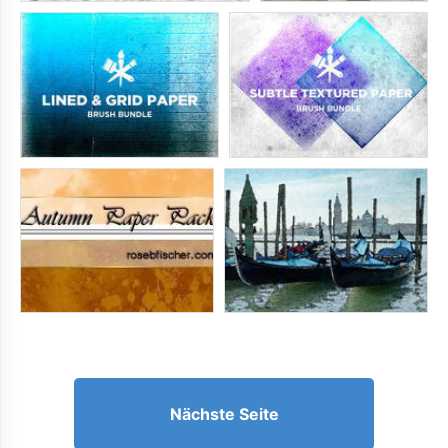
Nächste Seite