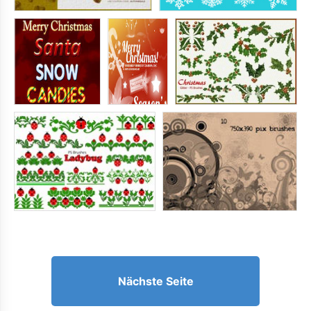
Nächste Seite