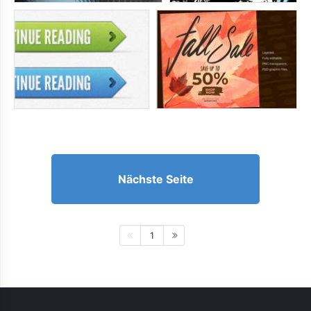
Nächste Seite
1