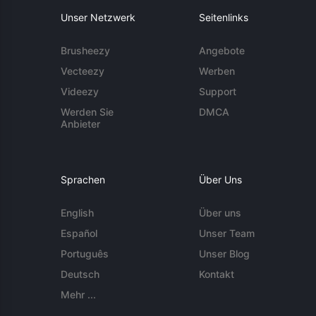
Unser Netzwerk
Seitenlinks
Brusheezy
Angebote
Vecteezy
Werben
Videezy
Support
Werden Sie
DMCA
Anbieter
Sprachen
Über Uns
English
Über uns
Español
Unser Team
Português
Unser Blog
Deutsch
Kontakt
Mehr ...