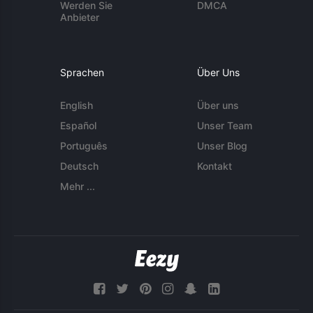
Werden Sie
DMCA
Anbieter
Sprachen
Über Uns
English
Über uns
Español
Unser Team
Português
Unser Blog
Deutsch
Kontakt
Mehr ...