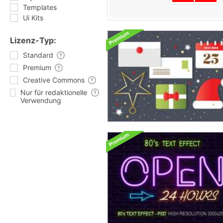
Templates
Ui Kits
Lizenz-Typ:
Standard
Premium
Creative Commons
Nur für redaktionelle
Verwendung