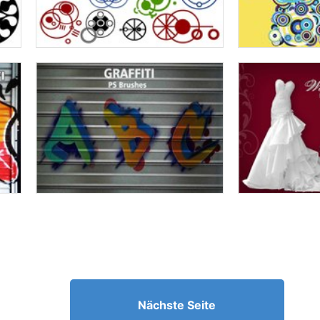
Nächste Seite