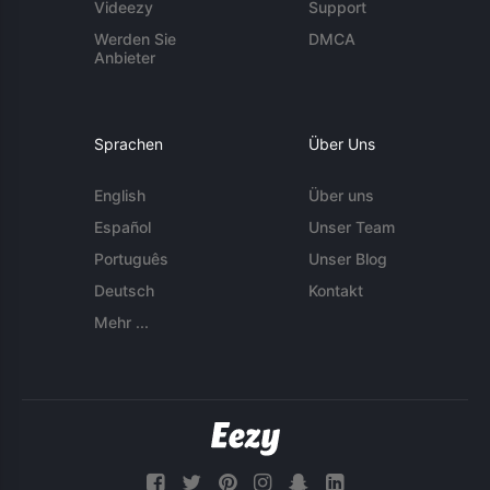
Videezy
Support
Werden Sie
DMCA
Anbieter
Sprachen
Über Uns
English
Über uns
Español
Unser Team
Português
Unser Blog
Deutsch
Kontakt
Mehr ...