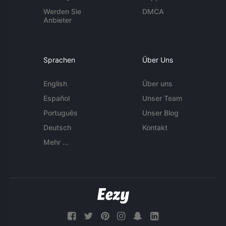
Werden Sie
DMCA
Anbieter
Sprachen
Über Uns
English
Über uns
Español
Unser Team
Português
Unser Blog
Deutsch
Kontakt
Mehr ...