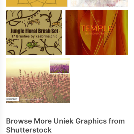
Browse More Uniek Graphics from
Shutterstock