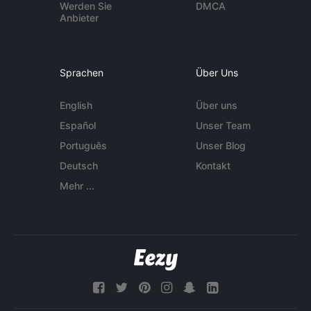
Werden Sie
DMCA
Anbieter
Sprachen
Über Uns
English
Über uns
Español
Unser Team
Português
Unser Blog
Deutsch
Kontakt
Mehr ...