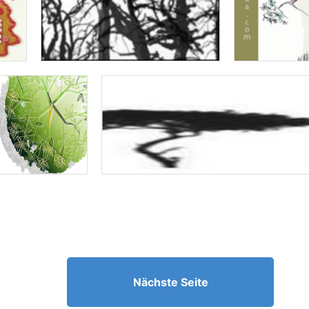
Nächste Seite