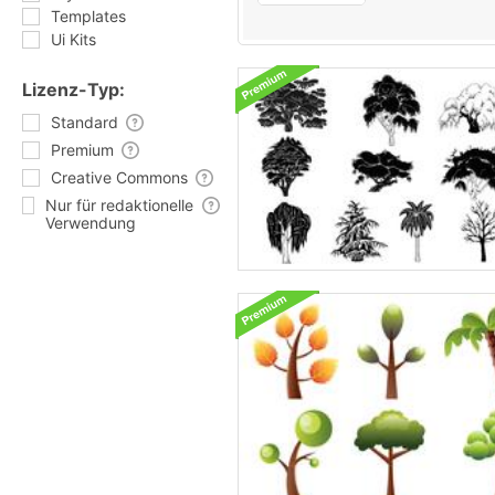
Templates
Ui Kits
Lizenz-Typ:
Standard
Premium
Creative Commons
Nur für redaktionelle
Verwendung