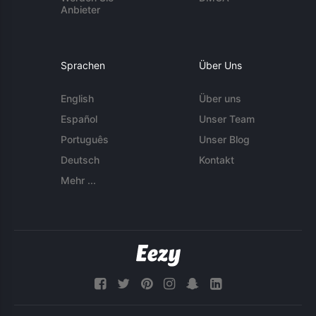
Anbieter
Sprachen
Über Uns
English
Über uns
Español
Unser Team
Português
Unser Blog
Deutsch
Kontakt
Mehr ...